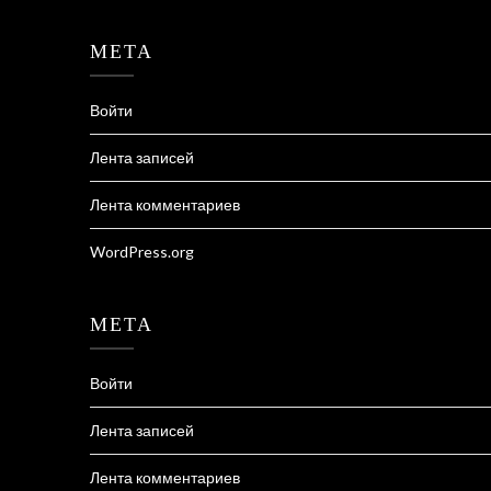
МЕТА
Войти
Лента записей
Лента комментариев
WordPress.org
МЕТА
Войти
Лента записей
Лента комментариев