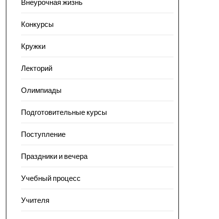
Внеурочная жизнь
Конкурсы
Кружки
Лекторий
Олимпиады
Подготовительные курсы
Поступление
Праздники и вечера
Учебный процесс
Учителя