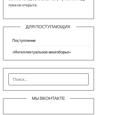
пока не открыта.
ДЛЯ ПОСТУПАЮЩИХ
Поступление
«Интеллектуальное многоборье»
НАЙТИ:
МЫ ВКОНТАКТЕ