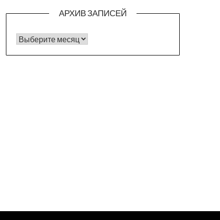
АРХИВ ЗАПИСЕЙ
Архив записей