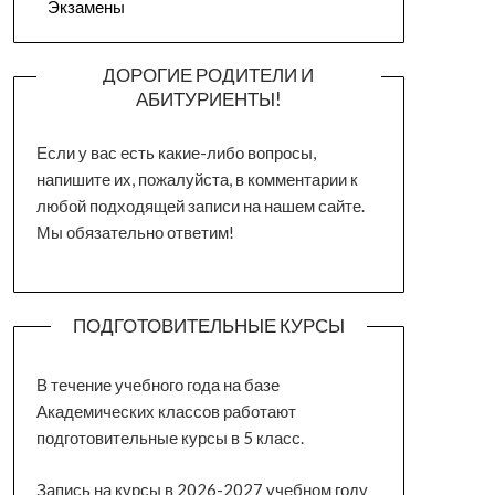
Экзамены
ДОРОГИЕ РОДИТЕЛИ И
АБИТУРИЕНТЫ!
Если у вас есть какие-либо вопросы,
напишите их, пожалуйста, в комментарии к
любой подходящей записи на нашем сайте.
Мы обязательно ответим!
ПОДГОТОВИТЕЛЬНЫЕ КУРСЫ
В течение учебного года на базе
Академических классов работают
подготовительные курсы в 5 класс.
Запись на курсы в 2026-2027 учебном году