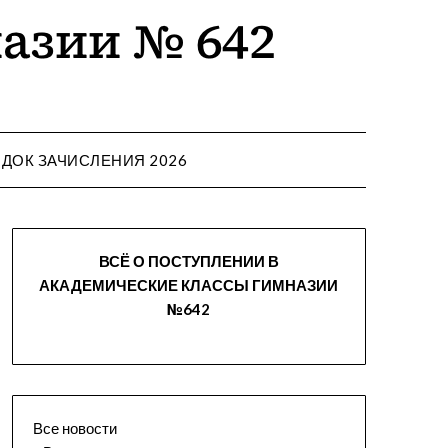
ДОК ЗАЧИСЛЕНИЯ 2026
ВСЁ О ПОСТУПЛЕНИИ В
АКАДЕМИЧЕСКИЕ КЛАССЫ ГИМНАЗИИ
№642
Все новости