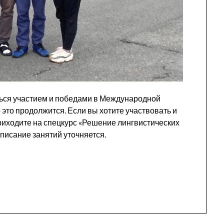
ться участием и победами в Международной
 это продолжится. Если вы хотите участвовать и
риходите на спецкурс «Решение лингвистических
писание занятий уточняется.