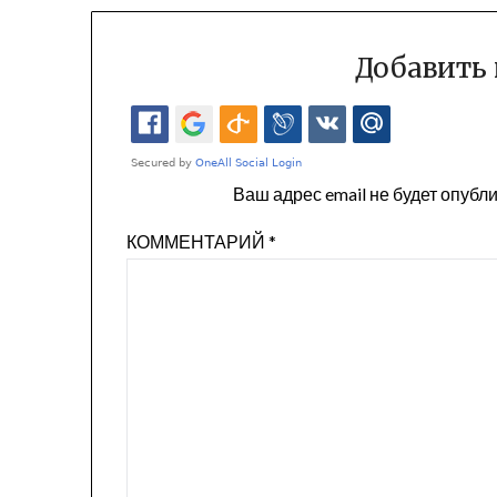
Добавить
Ваш адрес email не будет опубл
КОММЕНТАРИЙ
*