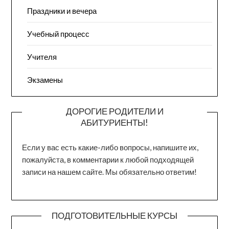
Праздники и вечера
Учебный процесс
Учителя
Экзамены
ДОРОГИЕ РОДИТЕЛИ И
АБИТУРИЕНТЫ!
Если у вас есть какие-либо вопросы, напишите их,
пожалуйста, в комментарии к любой подходящей
записи на нашем сайте. Мы обязательно ответим!
ПОДГОТОВИТЕЛЬНЫЕ КУРСЫ