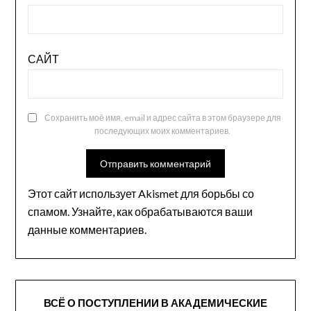
САЙТ
Сохранить моё имя, email и адрес сайта в этом браузере для
последующих моих комментариев.
Этот сайт использует Akismet для борьбы со
спамом.
Узнайте, как обрабатываются ваши
данные комментариев
.
ВСЁ О ПОСТУПЛЕНИИ В АКАДЕМИЧЕСКИЕ