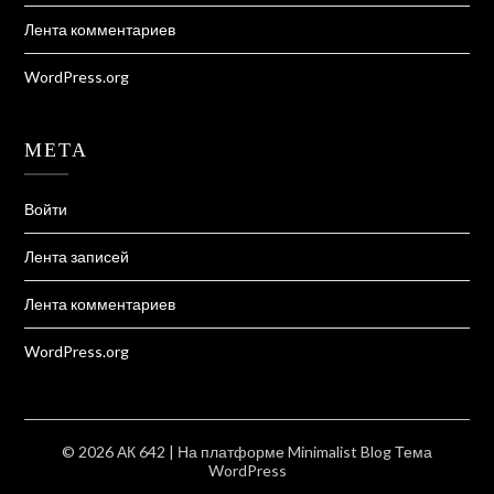
Лента комментариев
WordPress.org
МЕТА
Войти
Лента записей
Лента комментариев
WordPress.org
© 2026 АК 642
| На платформе
Minimalist Blog
Тема
WordPress