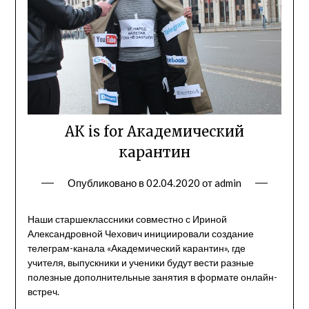
АК is for Академический
карантин
Опубликовано в
02.04.2020
от
admin
Наши старшеклассники совместно с
Ириной
Александровной Чехович
инициировали создание
телеграм-канала «Академический карантин», где
учителя, выпускники и ученики будут вести разные
полезные дополнительные занятия в формате онлайн-
встреч.