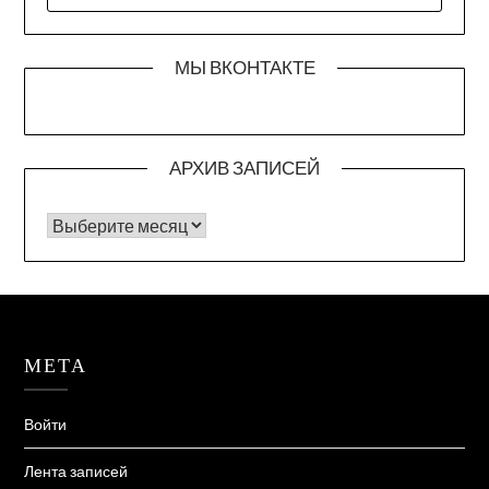
МЫ ВКОНТАКТЕ
АРХИВ ЗАПИСЕЙ
Архив записей
МЕТА
Войти
Лента записей