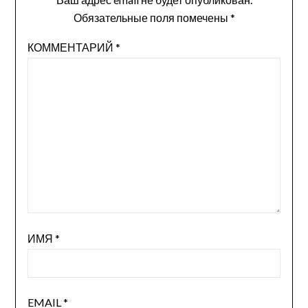
Обязательные поля помечены
*
КОММЕНТАРИЙ
*
ИМЯ
*
EMAIL
*