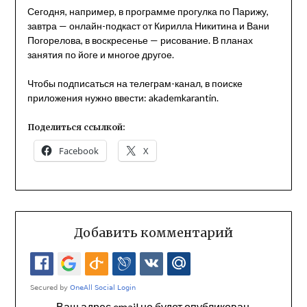
Сегодня, например, в программе прогулка по Парижу,
завтра — онлайн-подкаст от Кирилла Никитина и Вани
Погорелова, в воскресенье — рисование. В планах
занятия по йоге и многое другое.
Чтобы подписаться на телеграм-канал, в поиске
приложения нужно ввести: akademkarantin.
Поделиться ссылкой:
Facebook
X
Добавить комментарий
Ваш адрес email не будет опубликован.