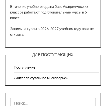
В течение учебного года на базе Академических
классов работают подготовительные курсы в 5
класс.
Запись на курсы в 2026-2027 учебном году пока не
открыта.
ДЛЯ ПОСТУПАЮЩИХ
Поступление
«Интеллектуальное многоборье»
НАЙТИ: