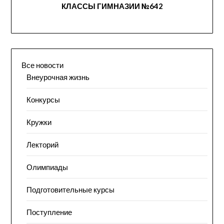
КЛАССЫ ГИМНАЗИИ №642
Все новости
Внеурочная жизнь
Конкурсы
Кружки
Лекторий
Олимпиады
Подготовительные курсы
Поступление